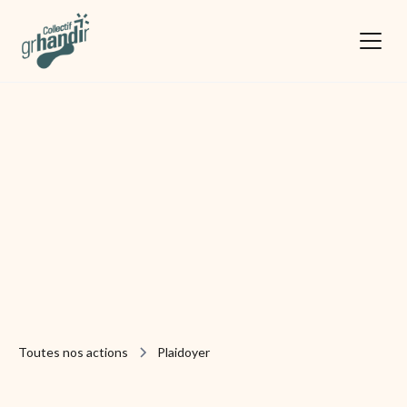
Toutes nos actions
Plaidoyer