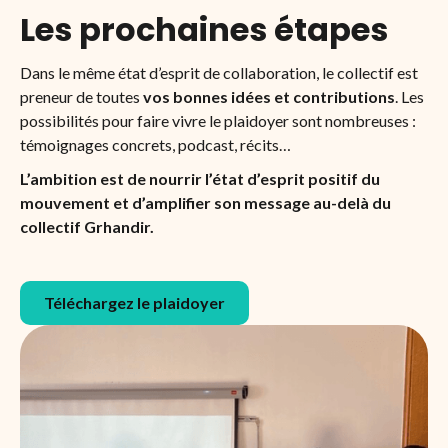
Les prochaines étapes
Dans le même état d’esprit de collaboration, le collectif est
preneur de toutes
vos bonnes idées et contributions
. Les
possibilités pour faire vivre le plaidoyer sont nombreuses :
témoignages concrets, podcast, récits…
L’ambition est de nourrir l’état d’esprit positif du
mouvement et d’amplifier son message au-delà du
collectif Grhandir.
Téléchargez le plaidoyer