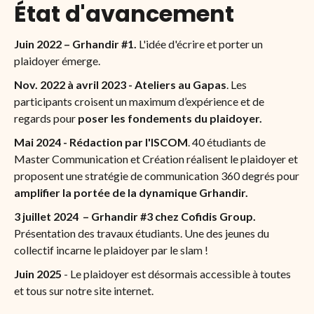
État d'avancement
Juin 2022 – Grhandir #1.
L'idée d'écrire et porter un
plaidoyer émerge.
Nov. 2022 à avril 2023 - Ateliers au Gapas
. Les
participants croisent un maximum d’expérience et de
regards pour
poser les fondements du plaidoyer.
Mai 2024 - Rédaction par l'ISCOM
. 40 étudiants de
Master Communication et Création réalisent le plaidoyer et
proposent une stratégie de communication 360 degrés pour
amplifier la portée de la dynamique Grhandir.
3 juillet 2024 – Grhandir #3 chez Cofidis Group.
Présentation des travaux étudiants. Une des jeunes du
collectif incarne le plaidoyer par le slam !
Juin 2025
- Le plaidoyer est désormais accessible à toutes
et tous sur notre site internet.