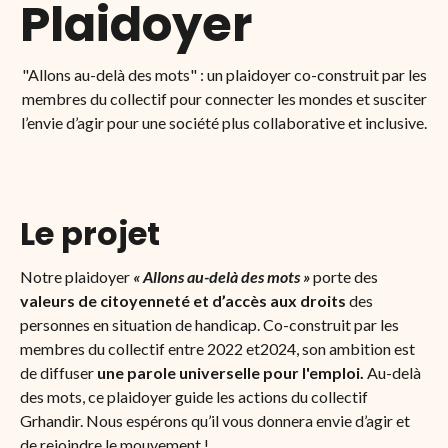
Plaidoyer
"Allons au-delà des mots" : un plaidoyer co-construit par les
membres du collectif pour connecter les mondes et susciter
l’envie d’agir pour une société plus collaborative et inclusive.
Le projet
Notre plaidoyer
« Allons au-delà des mots »
porte des
valeurs de citoyenneté et d’accès aux droits
des
personnes en situation de handicap. Co-construit par les
membres du collectif entre 2022 et2024, son ambition est
de diffuser
une parole universelle pour l'emploi.
Au-delà
des mots, ce plaidoyer guide les actions du collectif
Grhandir. Nous espérons qu’il vous donnera envie d’agir et
de rejoindre le mouvement !