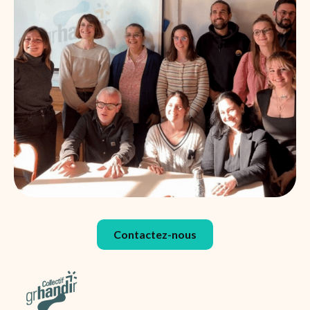
Contactez-nous