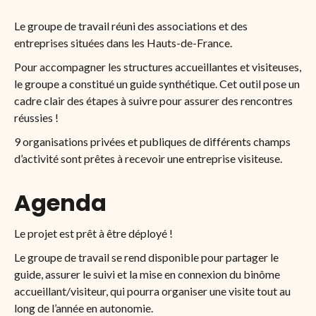
Le groupe de travail réuni des associations et des
entreprises situées dans les Hauts-de-France.
Pour accompagner les structures accueillantes et visiteuses,
le groupe a constitué un guide synthétique. Cet outil pose un
cadre clair des étapes à suivre pour assurer des rencontres
réussies !
9 organisations privées et publiques de différents champs
d’activité sont prêtes à recevoir une entreprise visiteuse.
Agenda
Le projet est prêt à être déployé !
Le groupe de travail se rend disponible pour partager le
guide, assurer le suivi et la mise en connexion du binôme
accueillant/visiteur, qui pourra organiser une visite tout au
long de l’année en autonomie.