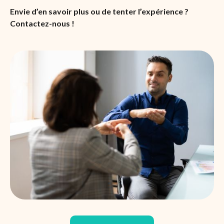
Envie d’en savoir plus ou de tenter l’expérience ?
Contactez-nous !