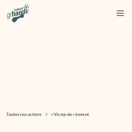
Toutes nos actions
« Vis ma vie » inversé