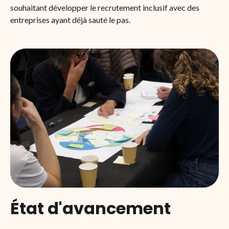
souhaitant développer le recrutement inclusif avec des
entreprises ayant déjà sauté le pas.
‍État d'avancement