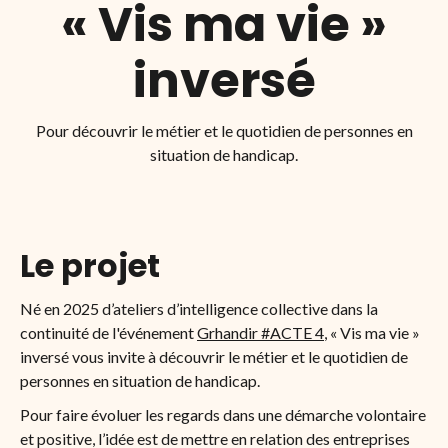
« Vis ma vie »
inversé
Pour découvrir le métier et le quotidien de personnes en
situation de handicap.
Le projet
Né en 2025 d’ateliers d’intelligence collective dans la
continuité de l'événement
Grhandir #ACTE 4
, « Vis ma vie »
inversé vous invite à découvrir le métier et le quotidien de
personnes en situation de handicap.
Pour faire évoluer les regards dans une démarche volontaire
et positive, l’idée est de mettre en relation des entreprises