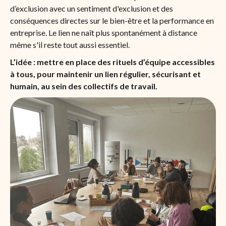
d’exclusion avec un sentiment d'exclusion et des
conséquences directes sur le bien-être et la performance en
entreprise. Le lien ne naît plus spontanément à distance
même s'il reste tout aussi essentiel.
L’idée : mettre en place des rituels d’équipe accessibles
à tous, pour maintenir un lien régulier, sécurisant et
humain, au sein des collectifs de travail.