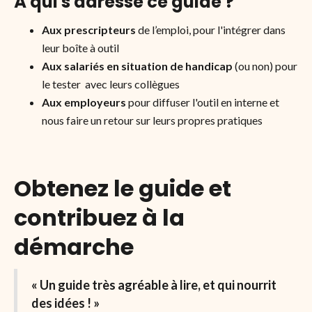
À qui s'adresse ce guide ?
Aux prescripteurs
de l’emploi, pour l'intégrer dans
leur boîte à outil
Aux salariés en situation de handicap
(ou non) pour
le tester avec leurs collègues
Aux employeurs
pour diffuser l'outil en interne et
nous faire un retour sur leurs propres pratiques
Obtenez le guide et
contribuez à la
démarche
« Un guide très agréable à lire, et qui nourrit
des idées ! »