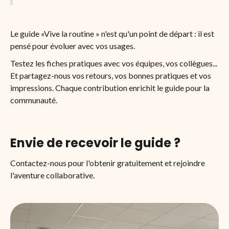
Le guide «Vive la routine » n'est qu'un point de départ : il est
pensé pour évoluer avec vos usages.
Testez les fiches pratiques avec vos équipes, vos collègues...
Et partagez-nous vos retours, vos bonnes pratiques et vos
impressions. Chaque contribution enrichit le guide pour la
communauté.
Envie de recevoir le guide ?
Contactez-nous pour l'obtenir gratuitement et rejoindre
l'aventure collaborative.