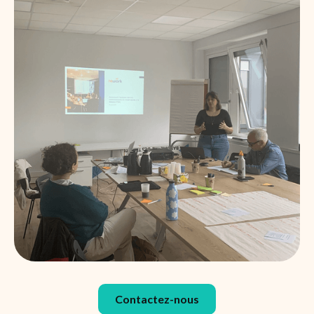
Contactez-nous