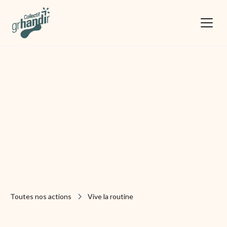
Toutes nos actions
Vive la routine