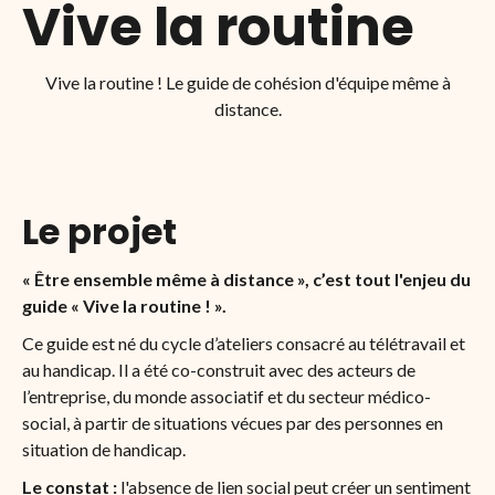
Vive la routine
Vive la routine ! Le guide de cohésion d'équipe même à
distance.
Le projet
« Être ensemble même à distance », c’est tout l'enjeu du
guide « Vive la routine ! ».
Ce guide est né du cycle d’ateliers consacré au télétravail et
au handicap. Il a été co-construit avec des acteurs de
l’entreprise, du monde associatif et du secteur médico-
social, à partir de situations vécues par des personnes en
situation de handicap.
Le constat :
l'absence de lien social peut créer un sentiment