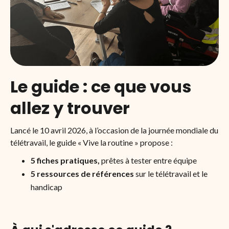
Le guide : ce que vous
allez y trouver
Lancé le 10 avril 2026, à l’occasion de la journée mondiale du
télétravail, le guide « Vive la routine » propose :
5 fiches pratiques,
prêtes à tester entre équipe
5 ressources de références
sur le télétravail et le
handicap